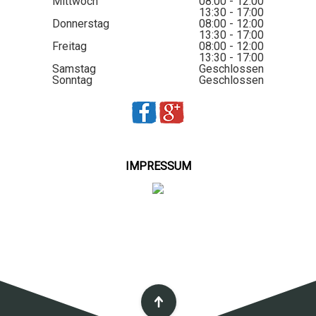
Mittwoch
08:00 - 12:00
13:30 - 17:00
Donnerstag
08:00 - 12:00
13:30 - 17:00
Freitag
08:00 - 12:00
13:30 - 17:00
Samstag
Geschlossen
Sonntag
Geschlossen
IMPRESSUM