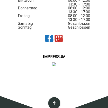
Mittwoch
08:00 - 12:00
13:30 - 17:00
Donnerstag
08:00 - 12:00
13:30 - 17:00
Freitag
08:00 - 12:00
13:30 - 17:00
Samstag
Geschlossen
Sonntag
Geschlossen
IMPRESSUM