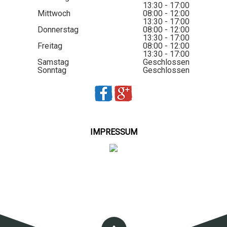
13:30 - 17:00
Mittwoch
08:00 - 12:00
13:30 - 17:00
Donnerstag
08:00 - 12:00
13:30 - 17:00
Freitag
08:00 - 12:00
13:30 - 17:00
Samstag
Geschlossen
Sonntag
Geschlossen
IMPRESSUM