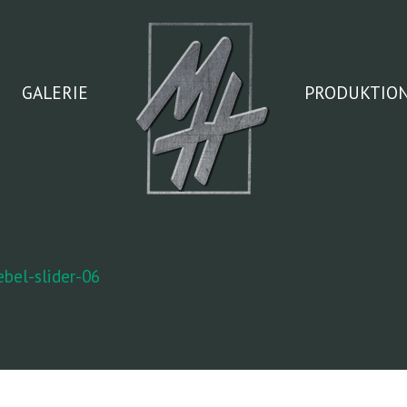
GALERIE
PRODUKTIO