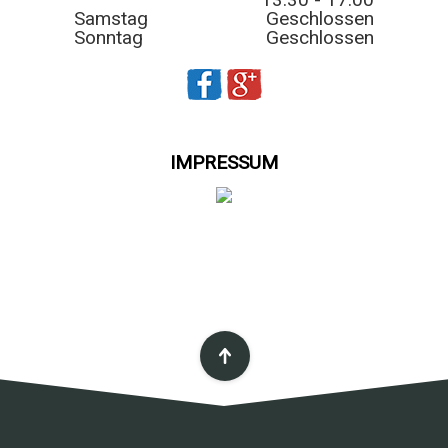
Samstag
Geschlossen
Sonntag
Geschlossen
IMPRESSUM