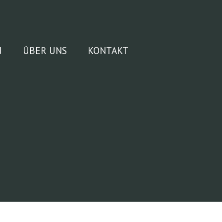
N
ÜBER UNS
KONTAKT