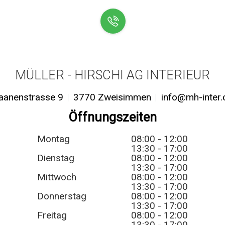
MÜLLER - HIRSCHI AG INTERIEUR
aanenstrasse 9
3770 Zweisimmen
info@mh-inter.
Öffnungszeiten
Montag
08:00 - 12:00
13:30 - 17:00
Dienstag
08:00 - 12:00
13:30 - 17:00
Mittwoch
08:00 - 12:00
13:30 - 17:00
Donnerstag
08:00 - 12:00
13:30 - 17:00
Freitag
08:00 - 12:00
13:30 - 17:00