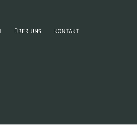
N
ÜBER UNS
KONTAKT