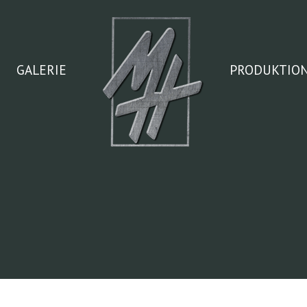
GALERIE
PRODUKTIO