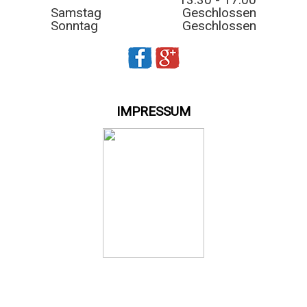
Samstag
Geschlossen
Sonntag
Geschlossen
IMPRESSUM