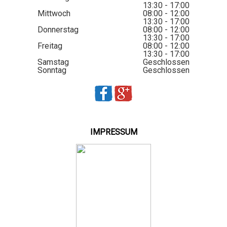
13:30 - 17:00
Mittwoch
08:00 - 12:00
13:30 - 17:00
Donnerstag
08:00 - 12:00
13:30 - 17:00
Freitag
08:00 - 12:00
13:30 - 17:00
Samstag
Geschlossen
Sonntag
Geschlossen
IMPRESSUM