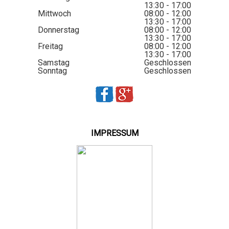
13:30 - 17:00
Mittwoch
08:00 - 12:00
13:30 - 17:00
Donnerstag
08:00 - 12:00
13:30 - 17:00
Freitag
08:00 - 12:00
13:30 - 17:00
Samstag
Geschlossen
Sonntag
Geschlossen
IMPRESSUM