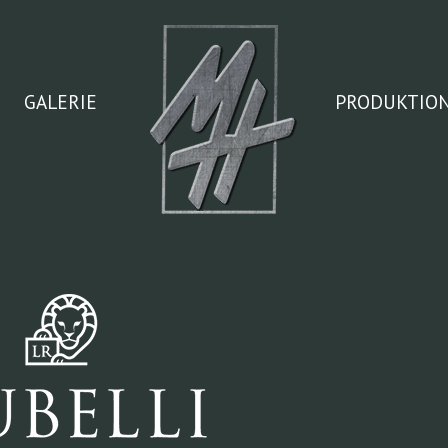
GALERIE
PRODUKTIO