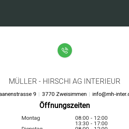
MÜLLER - HIRSCHI AG INTERIEUR
aanenstrasse 9
3770 Zweisimmen
info@mh-inter.
Öffnungszeiten
Montag
08:00 - 12:00
13:30 - 17:00
Dienstag
08:00 - 12:00