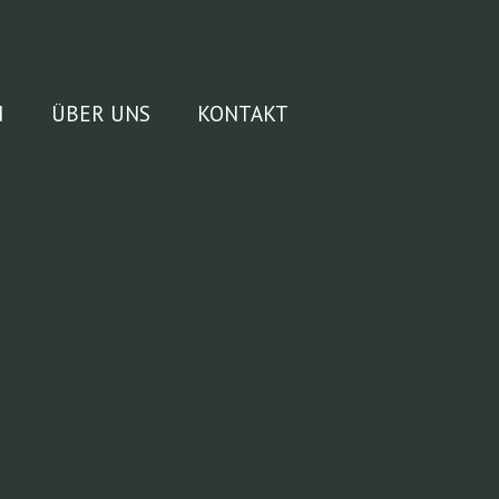
N
ÜBER UNS
KONTAKT