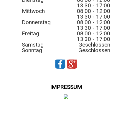
13:30 - 17:00
Mittwoch
08:00 - 12:00
13:30 - 17:00
Donnerstag
08:00 - 12:00
13:30 - 17:00
Freitag
08:00 - 12:00
13:30 - 17:00
Samstag
Geschlossen
Sonntag
Geschlossen
IMPRESSUM