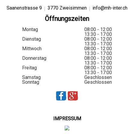
Saanenstrasse 9
3770 Zweisimmen
info@mh-inter.ch
Öffnungszeiten
Montag
08:00 - 12:00
13:30 - 17:00
Dienstag
08:00 - 12:00
13:30 - 17:00
Mittwoch
08:00 - 12:00
13:30 - 17:00
Donnerstag
08:00 - 12:00
13:30 - 17:00
Freitag
08:00 - 12:00
13:30 - 17:00
Samstag
Geschlossen
Sonntag
Geschlossen
IMPRESSUM