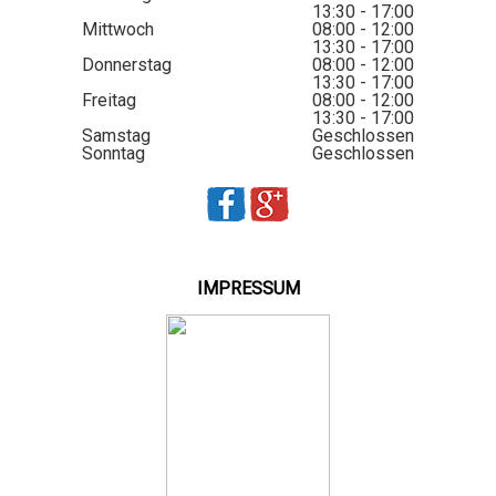
13:30 - 17:00
Mittwoch
08:00 - 12:00
13:30 - 17:00
Donnerstag
08:00 - 12:00
13:30 - 17:00
Freitag
08:00 - 12:00
13:30 - 17:00
Samstag
Geschlossen
Sonntag
Geschlossen
IMPRESSUM