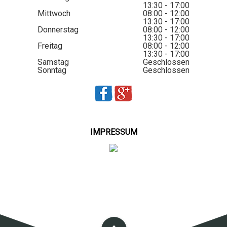
13:30 - 17:00
Mittwoch
08:00 - 12:00
13:30 - 17:00
Donnerstag
08:00 - 12:00
13:30 - 17:00
Freitag
08:00 - 12:00
13:30 - 17:00
Samstag
Geschlossen
Sonntag
Geschlossen
IMPRESSUM