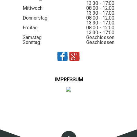
13:30 - 17:00
Mittwoch
08:00 - 12:00
13:30 - 17:00
Donnerstag
08:00 - 12:00
13:30 - 17:00
Freitag
08:00 - 12:00
13:30 - 17:00
Samstag
Geschlossen
Sonntag
Geschlossen
IMPRESSUM