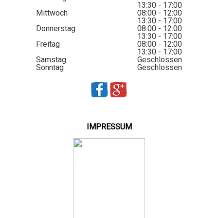
13:30 - 17:00
Mittwoch
08:00 - 12:00
13:30 - 17:00
Donnerstag
08:00 - 12:00
13:30 - 17:00
Freitag
08:00 - 12:00
13:30 - 17:00
Samstag
Geschlossen
Sonntag
Geschlossen
IMPRESSUM