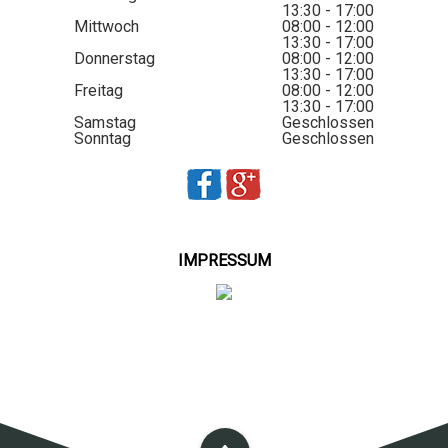
13:30 - 17:00
Mittwoch
08:00 - 12:00
13:30 - 17:00
Donnerstag
08:00 - 12:00
13:30 - 17:00
Freitag
08:00 - 12:00
13:30 - 17:00
Samstag
Geschlossen
Sonntag
Geschlossen
IMPRESSUM