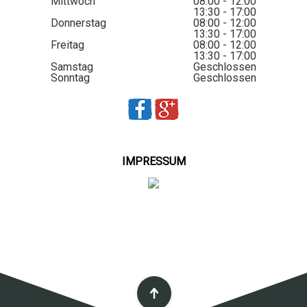
Mittwoch
08:00 - 12:00
13:30 - 17:00
Donnerstag
08:00 - 12:00
13:30 - 17:00
Freitag
08:00 - 12:00
13:30 - 17:00
Samstag
Geschlossen
Sonntag
Geschlossen
IMPRESSUM