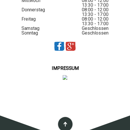
Mittwoch
08:00 - 12:00
13:30 - 17:00
Donnerstag
08:00 - 12:00
13:30 - 17:00
Freitag
08:00 - 12:00
13:30 - 17:00
Samstag
Geschlossen
Sonntag
Geschlossen
IMPRESSUM