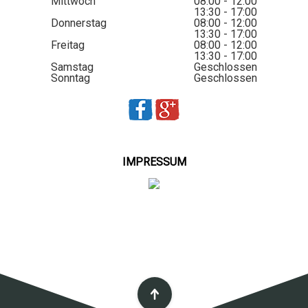
Mittwoch
08:00 - 12:00
13:30 - 17:00
Donnerstag
08:00 - 12:00
13:30 - 17:00
Freitag
08:00 - 12:00
13:30 - 17:00
Samstag
Geschlossen
Sonntag
Geschlossen
IMPRESSUM