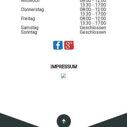
Mittwoch
08:00 - 12:00
13:30 - 17:00
Donnerstag
08:00 - 12:00
13:30 - 17:00
Freitag
08:00 - 12:00
13:30 - 17:00
Samstag
Geschlossen
Sonntag
Geschlossen
IMPRESSUM