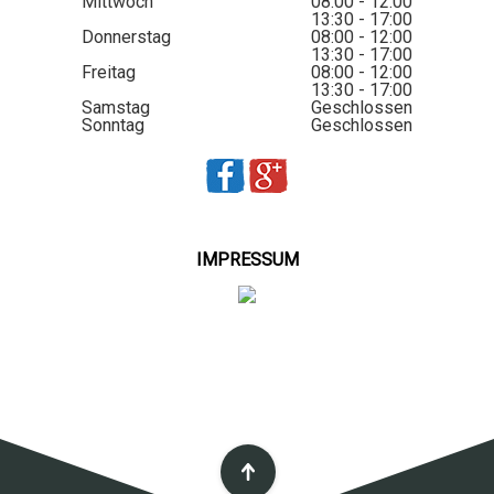
Mittwoch
08:00 - 12:00
13:30 - 17:00
Donnerstag
08:00 - 12:00
13:30 - 17:00
Freitag
08:00 - 12:00
13:30 - 17:00
Samstag
Geschlossen
Sonntag
Geschlossen
IMPRESSUM