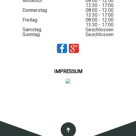
Mittwoch
08:00 - 12:00
13:30 - 17:00
Donnerstag
08:00 - 12:00
13:30 - 17:00
Freitag
08:00 - 12:00
13:30 - 17:00
Samstag
Geschlossen
Sonntag
Geschlossen
IMPRESSUM