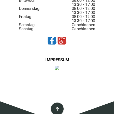
Mittwoch
08:00 - 12:00
13:30 - 17:00
Donnerstag
08:00 - 12:00
13:30 - 17:00
Freitag
08:00 - 12:00
13:30 - 17:00
Samstag
Geschlossen
Sonntag
Geschlossen
IMPRESSUM