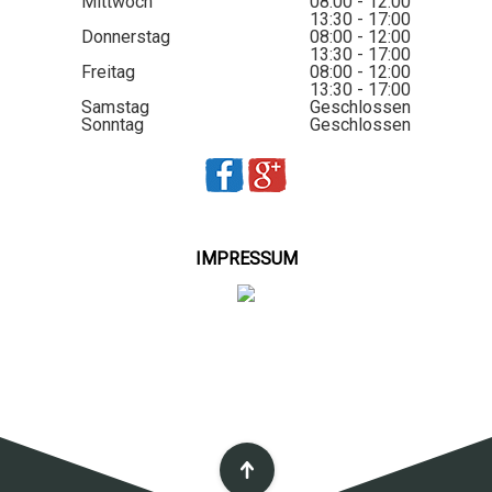
Mittwoch
08:00 - 12:00
13:30 - 17:00
Donnerstag
08:00 - 12:00
13:30 - 17:00
Freitag
08:00 - 12:00
13:30 - 17:00
Samstag
Geschlossen
Sonntag
Geschlossen
IMPRESSUM