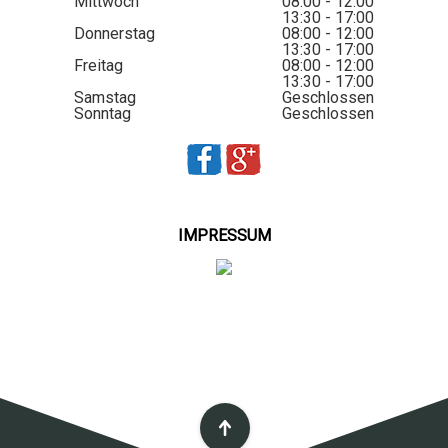
Mittwoch
08:00 - 12:00
13:30 - 17:00
Donnerstag
08:00 - 12:00
13:30 - 17:00
Freitag
08:00 - 12:00
13:30 - 17:00
Samstag
Geschlossen
Sonntag
Geschlossen
IMPRESSUM