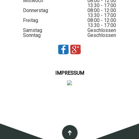
Mittwoch
08:00 - 12:00
13:30 - 17:00
Donnerstag
08:00 - 12:00
13:30 - 17:00
Freitag
08:00 - 12:00
13:30 - 17:00
Samstag
Geschlossen
Sonntag
Geschlossen
IMPRESSUM