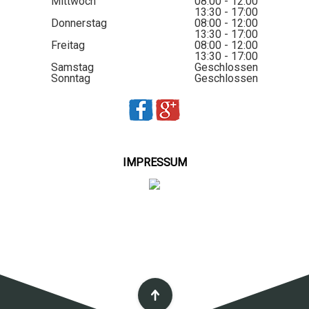
Mittwoch
08:00 - 12:00
13:30 - 17:00
Donnerstag
08:00 - 12:00
13:30 - 17:00
Freitag
08:00 - 12:00
13:30 - 17:00
Samstag
Geschlossen
Sonntag
Geschlossen
IMPRESSUM