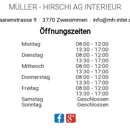
MÜLLER - HIRSCHI AG INTERIEUR
aanenstrasse 9
3770 Zweisimmen
info@mh-inter.
Öffnungszeiten
Montag
08:00 - 12:00
13:30 - 17:00
Dienstag
08:00 - 12:00
13:30 - 17:00
Mittwoch
08:00 - 12:00
13:30 - 17:00
Donnerstag
08:00 - 12:00
13:30 - 17:00
Freitag
08:00 - 12:00
13:30 - 17:00
Samstag
Geschlossen
Sonntag
Geschlossen