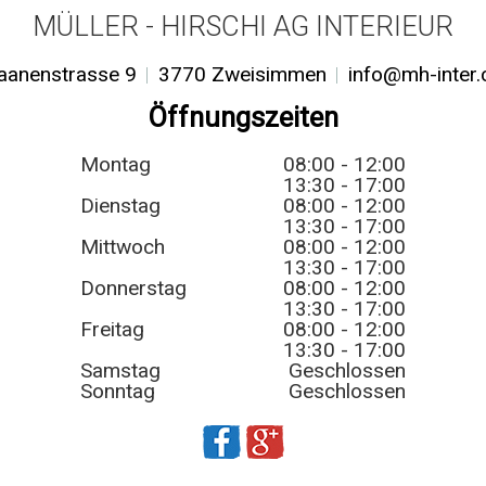
MÜLLER - HIRSCHI AG INTERIEUR
aanenstrasse 9
3770 Zweisimmen
info@mh-inter.
Öffnungszeiten
Montag
08:00 - 12:00
13:30 - 17:00
Dienstag
08:00 - 12:00
13:30 - 17:00
Mittwoch
08:00 - 12:00
13:30 - 17:00
Donnerstag
08:00 - 12:00
13:30 - 17:00
Freitag
08:00 - 12:00
13:30 - 17:00
Samstag
Geschlossen
Sonntag
Geschlossen