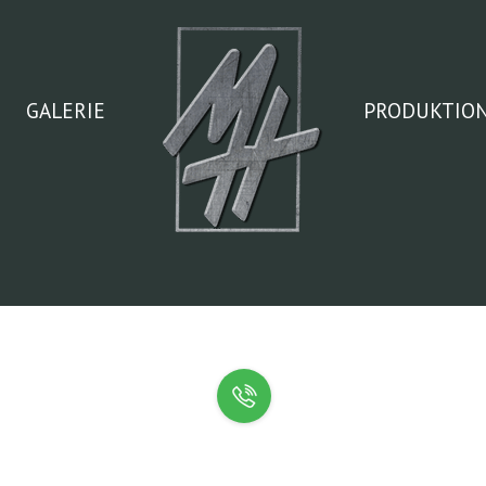
GALERIE
PRODUKTIO