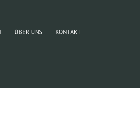
N
ÜBER UNS
KONTAKT