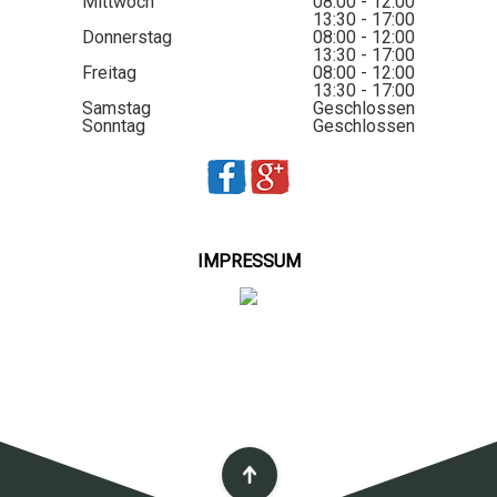
Mittwoch
08:00 - 12:00
13:30 - 17:00
Donnerstag
08:00 - 12:00
13:30 - 17:00
Freitag
08:00 - 12:00
13:30 - 17:00
Samstag
Geschlossen
Sonntag
Geschlossen
IMPRESSUM