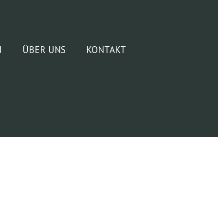
N
ÜBER UNS
KONTAKT