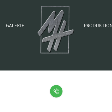
GALERIE
PRODUKTIO