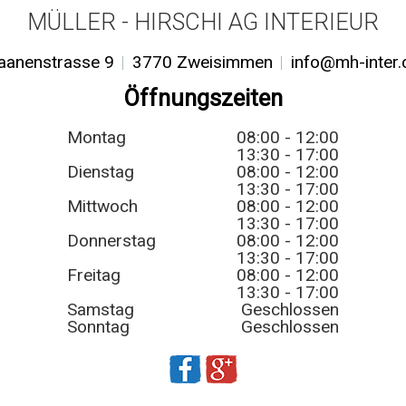
MÜLLER - HIRSCHI AG INTERIEUR
aanenstrasse 9
3770 Zweisimmen
info@mh-inter.
Öffnungszeiten
Montag
08:00 - 12:00
13:30 - 17:00
Dienstag
08:00 - 12:00
13:30 - 17:00
Mittwoch
08:00 - 12:00
13:30 - 17:00
Donnerstag
08:00 - 12:00
13:30 - 17:00
Freitag
08:00 - 12:00
13:30 - 17:00
Samstag
Geschlossen
Sonntag
Geschlossen